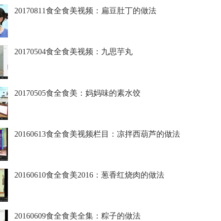
20170811食全食美视频：扁豆肚丁的做法
20170504食全食美视频：九思芋丸
20170505食全食美：妈妈味的素水饺
20160613食全食美视频栏目：凉拌西葫芦的做法
20160610食全食美2016：葱香红烧肉的做法
20160609食全食美全集：粽子的做法