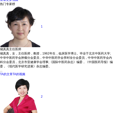
热门专家榜
1
储真真
主任医师
储真真，女，主任医师，教授，1962年生，临床医学博士。毕业于北京中医药大学;
中华中医药学会肿瘤分会委员，中华中医药学会李时珍分会委员，中华中医药学会内
科分会委员，北京市亚健康学会理事;《国际中医药杂志》编委，《中国医药导报》编
委，《现代医学研究进展》杂志编委。
...
TA的文章
TA的视频
2