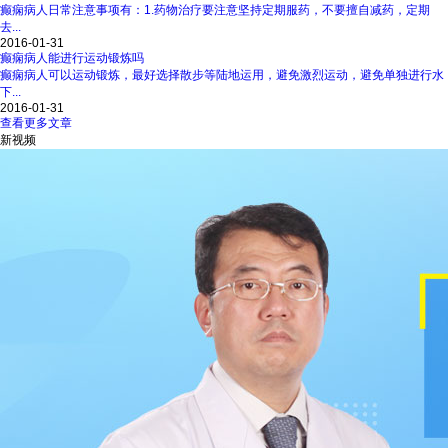
癫痫病人日常注意事项有：1.药物治疗要注意坚持定期服药，不要擅自减药，定期
去...
2016-01-31
癫痫病人能进行运动锻炼吗
癫痫病人可以运动锻炼，最好选择散步等陆地运用，避免激烈运动，避免单独进行水
下...
2016-01-31
查看更多文章
新视频