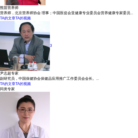
熊苗
营养师
营养师，北京营养师协会 理事；中国医促会亚健康专业委员会营养健康专家委员...
TA的文章
TA的视频
3
尹志超
专家
副研究员，中国保健协会保健品应用推广工作委员会会长。...
TA的文章
TA的视频
同类专家