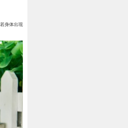
若身体出现