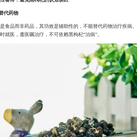
可替代药物
是食品而非药品，其功效是辅助性的，不能替代药物治疗疾病。
时就医，遵医嘱治疗，不可依赖黑枸杞“治病”。