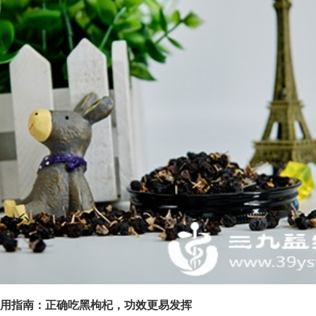
用指南：正确吃黑枸杞，功效更易发挥