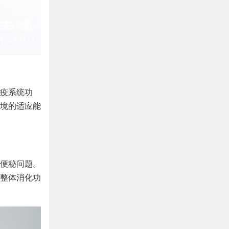
疫系统功
境的适应能
便秘问题。
整体消化功