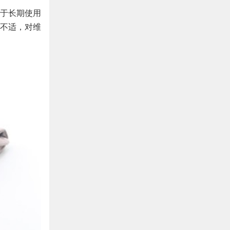
于长期使用
不适，对维