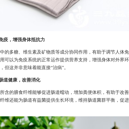
节免疫，增强身体抵抗力
中的多糖、维生素及矿物质等成分协同作用，有助于调节人体免
用可以为免疫系统的正常运作提供营养支持，增强身体对外界环
，但这并非意味着能直接“治病”。
进肠道健康，改善消化
所含的膳食纤维能够促进肠道蠕动，增加粪便体积，有助于改善
纤维还能为肠道有益菌提供生长环境，维持肠道菌群平衡，促进