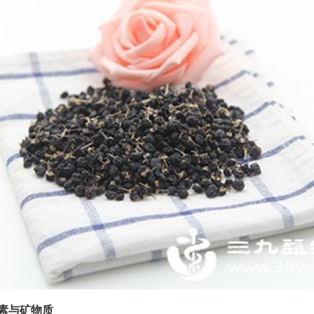
生素与矿物质