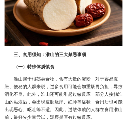
三、食用须知：淮山的三大禁忌事项
（一）特殊体质慎食
淮山属于根茎类食物，含有大量的淀粉，对于容易腹
胀、便秘的人群来说，过多食用可能会加重肠胃负担，导致
消化不良。此外，淮山还可能引起过敏反应，部分人接触淮
山的黏液后，会出现皮肤瘙痒、红肿等症状；食用后也可能
出现恶心、呕吐等不适。因此，过敏体质的人群在食用淮山
前，最好先少量尝试，观察是否有过敏反应。