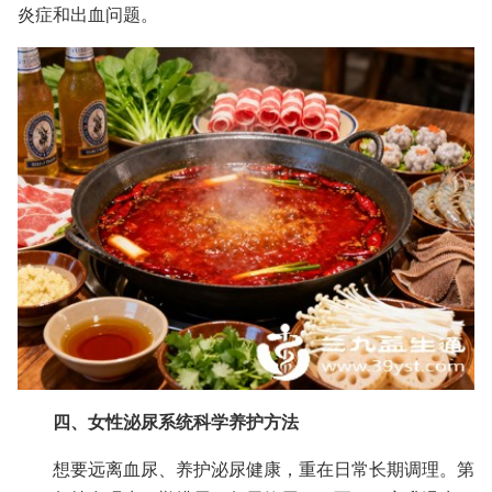
炎症和出血问题。
四、女性泌尿系统科学养护方法
想要远离血尿、养护泌尿健康，重在日常长期调理。第