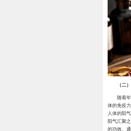
（二）
随着年
体的免疫力
人体的阳气
阳气汇聚之
的功效。通