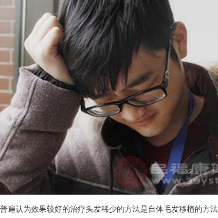
普遍认为效果较好的治疗头发稀少的方法是自体毛发移植的方法