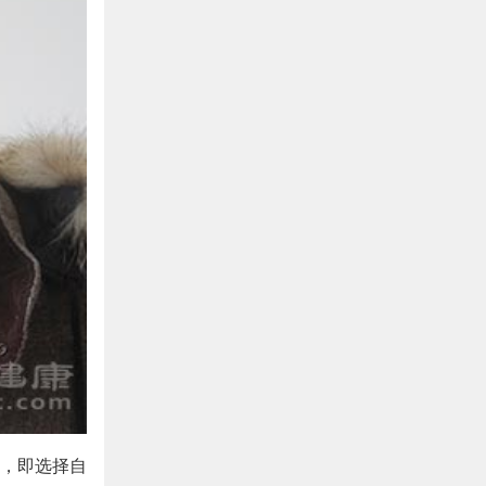
，即选择自