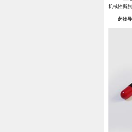
机械性撕脱
药物导