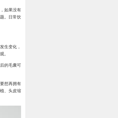
，如果没有
题。日常饮
发生变化，
观。
后的毛囊可
要想再拥有
植、头皮缩