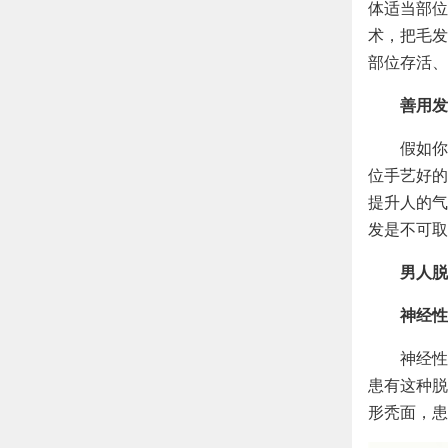
体适当部位
术，把毛发
部位存活、
善用发
假如你
位手艺好的
提升人的气
发是不可取
男人脱
神经性
神经性
患有这种脱
形秃面，患