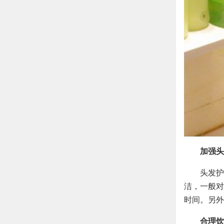
加强头
头发护
洁，一般对
时间。另外
合理饮