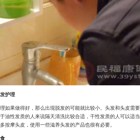
发护理
理如果做得好，那么出现脱发的可能就比较小。头发和头皮需要
于油性发质的人来说隔天清洗比较合适，干性发质的人可以适当
多按摩头皮，使用一些滋养头发的产品也很有必要。
食