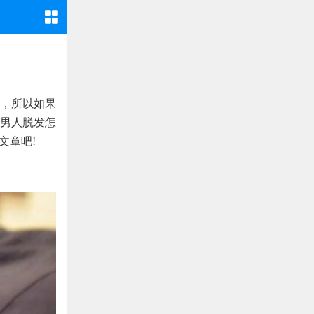
，所以如果
男人脱发怎
文章吧!