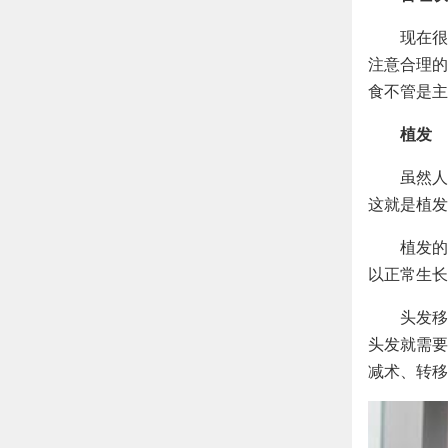
现在很
注意合理的
食不管是主
植发
虽然人
这就是植发
植发的
以正常生长
头发移
头发就需要
减术、转移