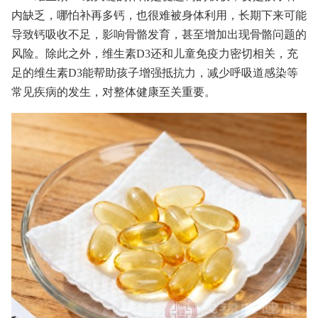
内缺乏，哪怕补再多钙，也很难被身体利用，长期下来可能
导致钙吸收不足，影响骨骼发育，甚至增加出现骨骼问题的
风险。除此之外，维生素D3还和儿童免疫力密切相关，充
足的维生素D3能帮助孩子增强抵抗力，减少呼吸道感染等
常见疾病的发生，对整体健康至关重要。