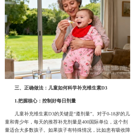
三、正确做法：儿童如何科学补充维生素D3
1.把握核心：控制好每日剂量
儿童补充维生素D3的关键是“遵剂量”。对于0-18岁的儿
童和青少年，每天的推荐补充剂量是400国际单位，这个剂
量适合大多数孩子。如果孩子有特殊情况，比如患有吸收障