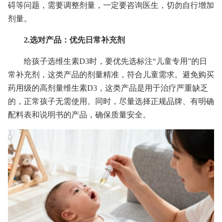
碍等问题，需要调整剂量，一定要咨询医生，切勿自行增加
剂量。
2.选对产品：优先日常补充剂
给孩子选维生素D3时，要优先选标注“儿童专用”的日
常补充剂，这类产品的剂量精准，符合儿童需求。避免购买
药用级的高剂量维生素D3，这类产品是用于治疗严重缺乏
的，正常孩子无需使用。同时，尽量选择正规品牌、有明确
配料表和说明书的产品，确保质量安全。