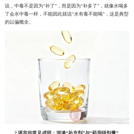
说，中毒不是因为“补了”，而是因为“补多了”，就像水喝多
了会水中毒一样，不能因此就说“水有毒不能喝”，这是典型
的以偏概全。
2.谣言的常见成因：混淆“补充剂”与“药用级剂量”