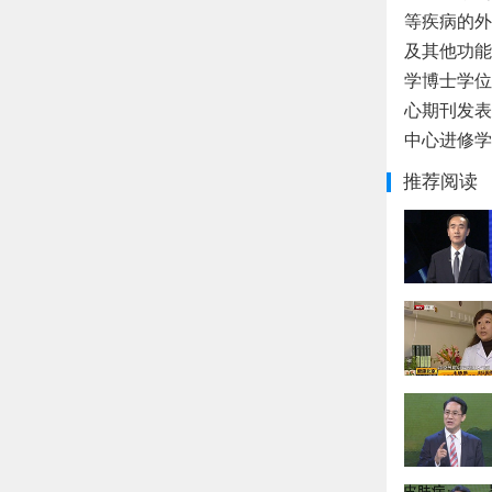
等疾病的外
及其他功能
学博士学位
心期刊发表
中心进修学
推荐阅读