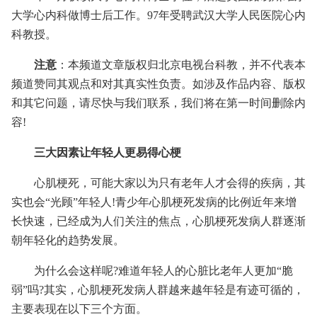
大学心内科做博士后工作。97年受聘武汉大学人民医院心内
科教授。
注意
：本频道文章版权归北京电视台科教，并不代表本
频道赞同其观点和对其真实性负责。如涉及作品内容、版权
和其它问题，请尽快与我们联系，我们将在第一时间删除内
容!
三大因素让年轻人更易得心梗
心肌梗死，可能大家以为只有老年人才会得的疾病，其
实也会“光顾”年轻人!青少年心肌梗死发病的比例近年来增
长快速，已经成为人们关注的焦点，心肌梗死发病人群逐渐
朝年轻化的趋势发展。
为什么会这样呢?难道年轻人的心脏比老年人更加“脆
弱”吗?其实，心肌梗死发病人群越来越年轻是有迹可循的，
主要表现在以下三个方面。