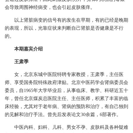
会导致周围神经病变，也会引起皮肤瘙痒。
以上肾脏病变的信号有的发生在早期，有的已经是晚期
的表现，所以，光靠症状来判断自己肾脏是否健康是不行
的。
本期嘉宾介绍
王肃季
女，北京东城中医院特聘专家教授，王肃季，主任医
师、享受国务院特殊政府津贴。北京中医药学会肾病委员会
委员，自1965年大学毕业后，从事临床、教学、科研近五十
年，曾任北京煤炭总医院主任、主任医师，积累了丰富的临
床经验，尤其对于老年病、肾病的预防和治疗，有自己独到
的见解和治疗手法。曾先后发表论文30余篇，6部著作。
中医内科、妇科、儿科、男女不孕、皮肤科及各种疑难