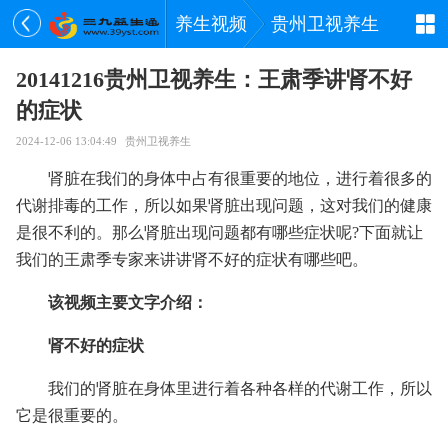
养生视频
贵州卫视养生
20141216贵州卫视养生：王肃季讲肾不好
的症状
2024-12-06 13:04:49
贵州卫视养生
肾脏在我们的身体中占有很重要的地位，进行着很多的
代谢排毒的工作，所以如果肾脏出现问题，这对我们的健康
是很不利的。那么肾脏出现问题都有哪些症状呢?下面就让
我们的王肃季专家来讲讲肾不好的症状有哪些吧。
该视频主要文字介绍：
肾不好的症状
我们的肾脏在身体里进行着各种各样的代谢工作，所以
它是很重要的。