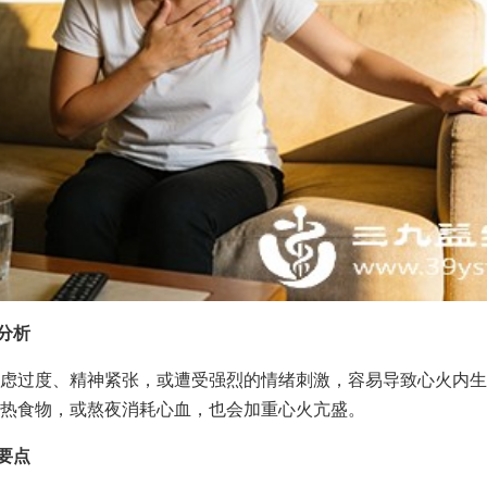
因分析
虑过度、精神紧张，或遭受强烈的情绪刺激，容易导致心火内生
热食物，或熬夜消耗心血，也会加重心火亢盛。
理要点