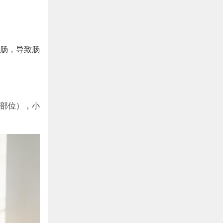
肠，导致肠
部位），小