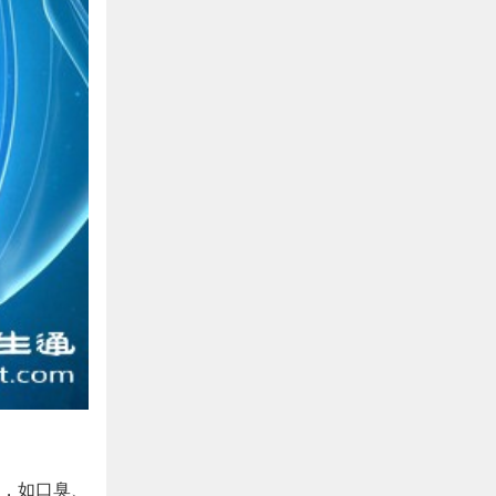
，如口臭、