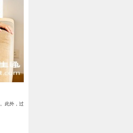
。此外，过