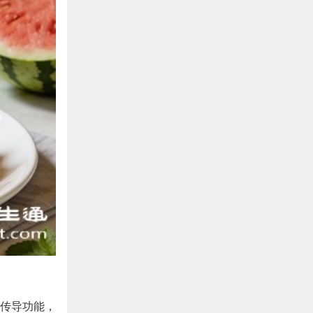
传导功能，