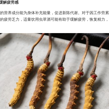
助缓解疲劳感
的营养成分能为身体补充能量，促进新陈代谢。对于因工作劳累
的疲劳乏力，适量饮用虫草酒可能有助于缓解疲劳，恢复精力，