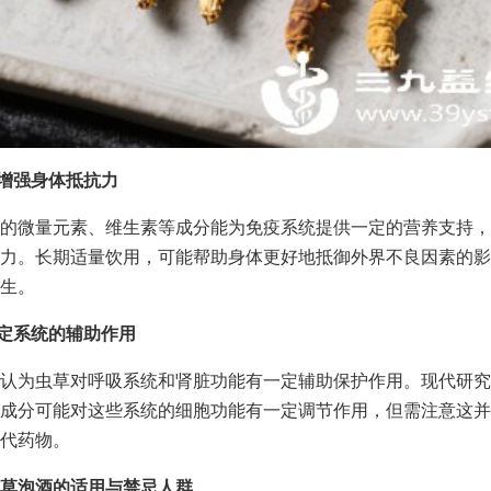
助增强身体抵抗力
的微量元素、维生素等成分能为免疫系统提供一定的营养支持，
力。长期适量饮用，可能帮助身体更好地抵御外界不良因素的影
生。
特定系统的辅助作用
认为虫草对呼吸系统和肾脏功能有一定辅助保护作用。现代研究
成分可能对这些系统的细胞功能有一定调节作用，但需注意这并
代药物。
草泡酒的适用与禁忌人群