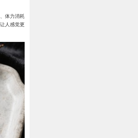
、体力消耗
让人感觉更