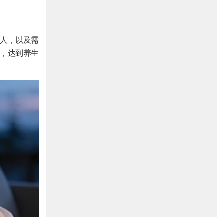
人，以及需
，达到养生