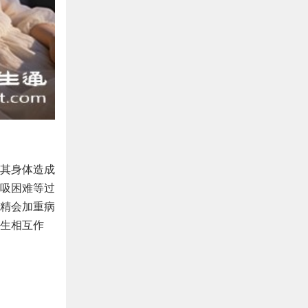
其身体造成
吸困难等过
精会加重病
生相互作