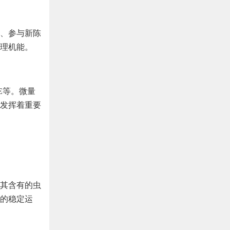
、参与新陈
理机能。
E等。微量
发挥着重要
其含有的虫
的稳定运