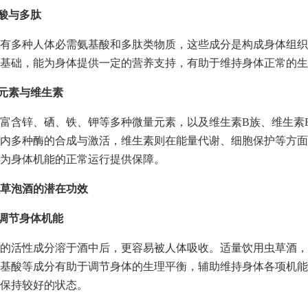
基酸与多肽
有多种人体必需氨基酸和多肽类物质，这些成分是构成身体组织
基础，能为身体提供一定的营养支持，有助于维持身体正常的生
量元素与维生素
富含锌、硒、铁、钾等多种微量元素，以及维生素B族、维生素
内多种酶的合成与激活，维生素则在能量代谢、细胞保护等方面
为身体机能的正常运行提供保障。
草泡酒的潜在功效
助调节身体机能
的活性成分溶于酒中后，更容易被人体吸收。适量饮用虫草酒，
基酸等成分有助于调节身体的生理平衡，辅助维持身体各项机能
保持较好的状态。