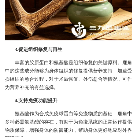
3.促进组织修复与再生
丰富的胶原蛋白和氨基酸是组织修复的关键原料。鹿角
中的这些成分能够为身体组织的修复提供营养支持，加速受
损组织的愈合过程，对于术后恢复、外伤愈合等情况，可作
为营养补充的有益选择。
4.支持免疫功能提升
氨基酸作为合成免疫球蛋白等免疫物质的基础，鹿角中
多种必需氨基酸的存在，有助于为免疫系统的正常运作提供
物质保障，增强身体的防御能力，帮助身体更好地应对外界