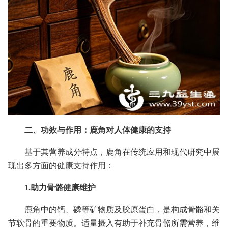
二、功效与作用：鹿角对人体健康的支持
基于其营养成分特点，鹿角在传统应用和现代研究中展
现出多方面的健康支持作用：
1.助力骨骼健康维护
鹿角中的钙、磷等矿物质及胶原蛋白，是构成骨骼和关
节软骨的重要物质。适量摄入有助于补充骨骼所需营养，维