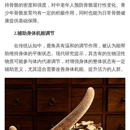
持骨骼的密度和强度，对中老年人预防骨骼退行性变化、青
少年骨骼发育均有一定的积极作用，同时也能为日常骨骼健
康提供基础保障。
2.辅助身体机能调节
在传统认知中，鹿角具有温和的调节作用，被认为能帮
助维持身体的平衡状态。现代研究提示，其含有的生物活性
物质可能参与体内代谢调节，对增强身体的整体状态有一定
辅助意义，尤其适合需要改善身体机能、提升活力的人群。