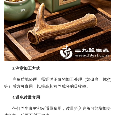
3.注意加工方式
鹿角质地坚硬，需经过正确的加工处理（如研磨、炖煮
等）后方可食用，以提高其营养成分的吸收率。
4.避免过量食用
任何养生食材都应适量食用，过量摄入鹿角可能增加身