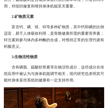
用，对组织修复和维持身体机能至关重要。
2.矿物质元素
富含钙、磷、镁、锌等多种矿物质，其中钙和磷的比例
适宜，易于人体吸收利用，是骨骼健康所需的重要营养素；
锌元素则参与体内多种酶的合成，对维持正常的生理代谢有
积极意义。
3.生物活性物质
含有磷脂、硫酸软骨素等生物活性成分，这些成分在传
统应用中被认为与身体机能调节相关，现代研究也表明其可
能对身体某些系统的健康有一定支持作用。