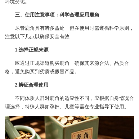
环境变化。
三、使用注意事项：科学合理应用鹿角
尽管鹿角具有诸多益处，但在使用时需遵循科学原则，
注意以下几点以确保安全有效：
1.选择正规来源
应通过正规渠道购买鹿角，确保其来源合法、品质合
格，避免购买到劣质或假冒产品。
2.辨证合理使用
不同体质人群对鹿角的适应性不同，应根据自身情况合
理选择，特殊人群如孕妇、儿童等需在专业指导下使用。