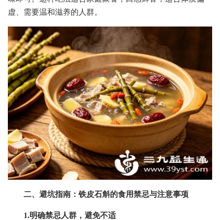
虚、需要温和滋养的人群。
二、避坑指南：铁皮石斛的食用禁忌与注意事项
1.明确禁忌人群，避免不适