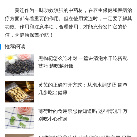
黄连作为一味功效较强的中药材，在养生保健和疾病治
疗方面都有着重要的作用。但在使用黄连时，一定要了解其
功效、作用和注意事项，合理使用，才能充分发挥它的价
值，为健康保驾护航！
推荐阅读
黑枸杞怎么吃才对 一篇讲清泡水干吃搭配
技巧 越吃越舒服
黄芪的正确打开方式：从泡水到煲汤 简单
几步吃出健康
薄荷叶的食用禁忌你知道吗 这些情况千万
别吃小心伤身