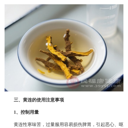
三、黄连的使用注意事项
1、控制用量
黄连性寒味苦，过量服用容易损伤脾胃，引起恶心、呕