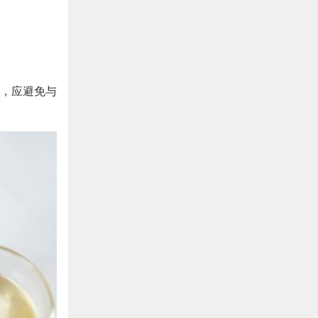
，应避免与