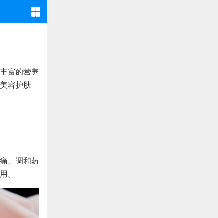
丰富的营养
美容护肤
痛、调和药
用。