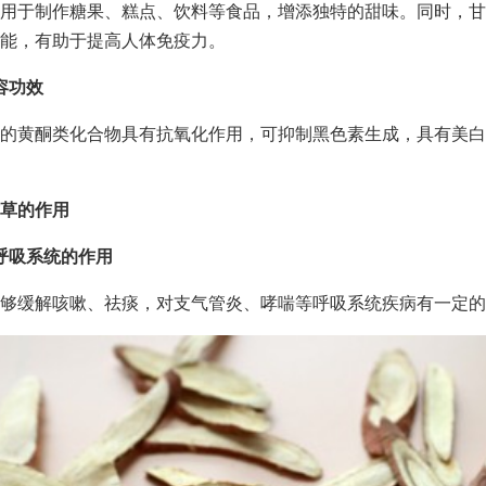
用于制作糖果、糕点、饮料等食品，增添独特的甜味。同时，甘
能，有助于提高人体免疫力。
容功效
的黄酮类化合物具有抗氧化作用，可抑制黑色素生成，具有美白
草的作用
呼吸系统的作用
够缓解咳嗽、祛痰，对支气管炎、哮喘等呼吸系统疾病有一定的