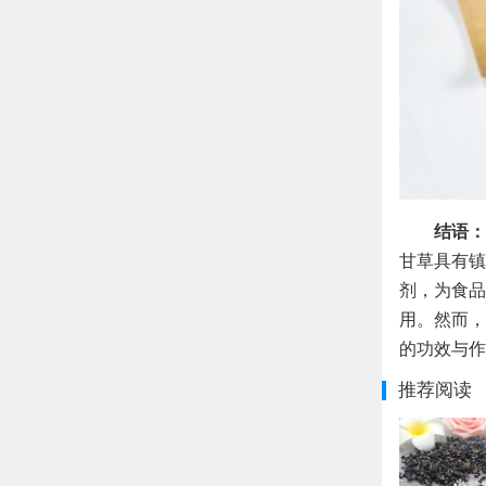
结语：
甘草具有镇
剂，为食品
用。然而，
的功效与作
推荐阅读