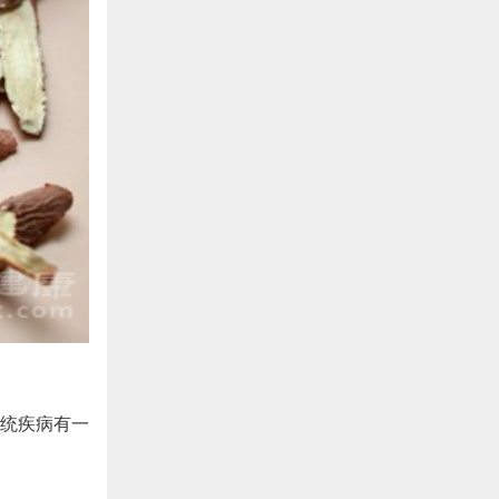
统疾病有一