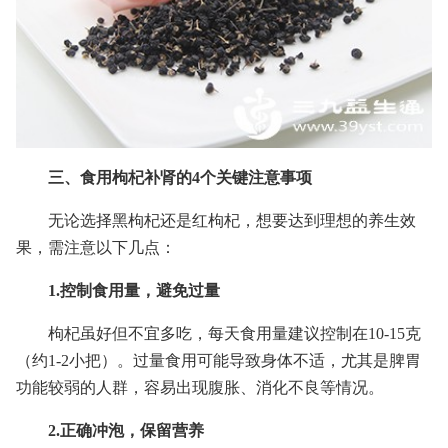
三、食用枸杞补肾的4个关键注意事项
无论选择黑枸杞还是红枸杞，想要达到理想的养生效
果，需注意以下几点：
1.控制食用量，避免过量
枸杞虽好但不宜多吃，每天食用量建议控制在10-15克
（约1-2小把）。过量食用可能导致身体不适，尤其是脾胃
功能较弱的人群，容易出现腹胀、消化不良等情况。
2.正确冲泡，保留营养