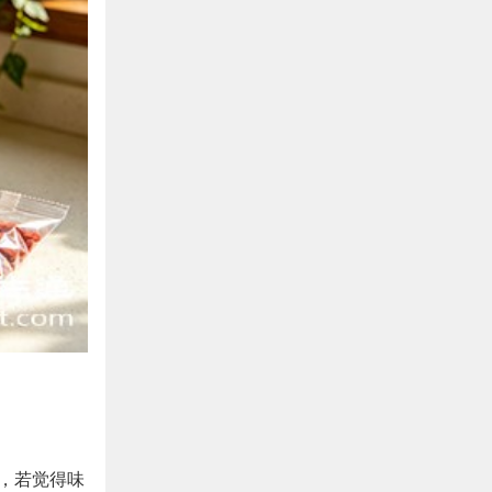
用，若觉得味