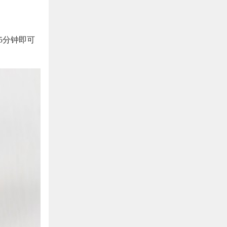
5分钟即可