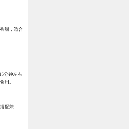
香甜，适合
15分钟左右
食用。
搭配兼