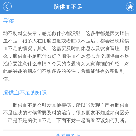
脑供血不足
导读
动不动就会头晕，感觉做什么都没劲，这多半都是因为脑供
血不足，很多人在用脑过度或者睡眠不足后，都会出现脑供
血不足的情况，其实，这需要及时的休息以及饮食调理，那
么，脑供血不足吃什么好？脑供血不足怎么办？脑供血不足
治疗要注意什么事情？今天的专题将为大家详细的介绍，对
此感兴趣的朋友们不妨多多的关注，希望能够有效帮助到
你。
脑供血不足的知识
脑供血不足会引发其他疾病，所以当发现自己有脑供血
不足症状的时候需要及时的治疗，很多朋友不知道如何区分
自己是不是脑供血不足，下面不妨一起看看应该如何判断。
脑供血不足什么症状
查看更多