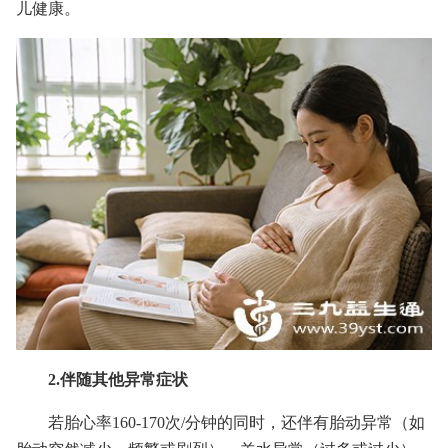
儿健康。
2.伴随其他异常症状
若胎心率160-170次/分钟的同时，还伴有胎动异常（如