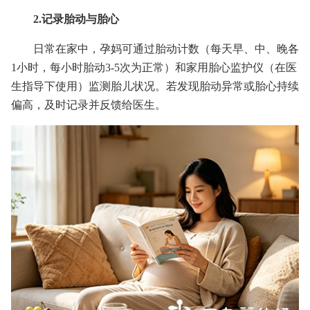
2.记录胎动与胎心
日常在家中，孕妈可通过胎动计数（每天早、中、晚各
1小时，每小时胎动3-5次为正常）和家用胎心监护仪（在医
生指导下使用）监测胎儿状况。若发现胎动异常或胎心持续
偏高，及时记录并反馈给医生。