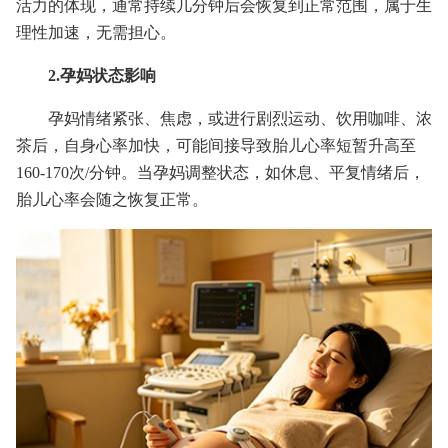
活力的体现，通常持续几分钟后会恢复到正常范围，属于生
理性加速，无需担心。
2.孕妈状态影响
孕妈情绪紧张、焦虑，或进行剧烈运动、饮用咖啡、浓
茶后，自身心率加快，可能间接导致胎儿心率短暂升高至
160-170次/分钟。当孕妈调整状态，如休息、平复情绪后，
胎儿心率会随之恢复正常。