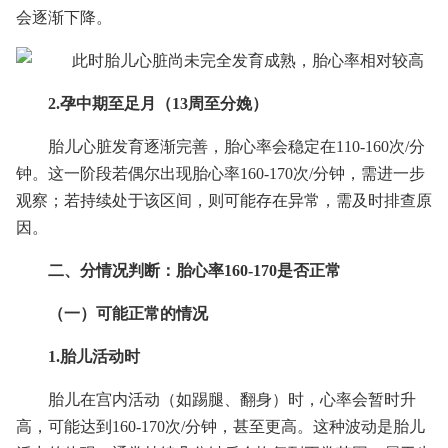
会逐渐下降。
2.孕中期至足月（13周至分娩）
胎儿心脏发育逐渐完善，胎心率会稳定在110-160次/分
钟。这一阶段若偶尔出现胎心率160-170次/分钟，需进一步
观察；若持续处于该区间，则可能存在异常，需及时排查原
因。
二、分情况判断：胎心率160-170是否正常
（一）可能正常的情况
1.胎儿活动时
胎儿在宫内活动（如踢腿、翻身）时，心率会暂时升
高，可能达到160-170次/分钟，甚至更高。这种波动是胎儿