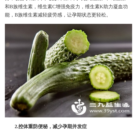
和B族维生素，维生素C增强免疫力，维生素K助力凝血功
能，B族维生素减轻疲劳感，让孕期状态更轻松。
2.控体重防便秘，减少孕期并发症