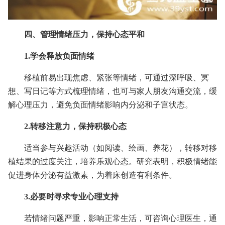
四、管理情绪压力，保持心态平和
1.学会释放负面情绪
移植前易出现焦虑、紧张等情绪，可通过深呼吸、冥
想、写日记等方式梳理情绪，也可与家人朋友沟通交流，缓
解心理压力，避免负面情绪影响内分泌和子宫状态。
2.转移注意力，保持积极心态
适当参与兴趣活动（如阅读、绘画、养花），转移对移
植结果的过度关注，培养乐观心态。研究表明，积极情绪能
促进身体分泌有益激素，为着床创造有利条件。
3.必要时寻求专业心理支持
若情绪问题严重，影响正常生活，可咨询心理医生，通