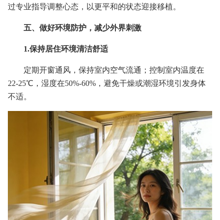
过专业指导调整心态，以更平和的状态迎接移植。
五、做好环境防护，减少外界刺激
1.保持居住环境清洁舒适
定期开窗通风，保持室内空气流通；控制室内温度在
22-25℃，湿度在50%-60%，避免干燥或潮湿环境引发身体
不适。