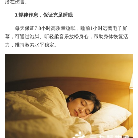
潜在伤害。
3.规律作息，保证充足睡眠
每天保证7-8小时高质量睡眠，睡前1小时远离电子屏
幕，可通过泡脚、听轻柔音乐放松身心，帮助身体恢复活
力，维持激素水平稳定。