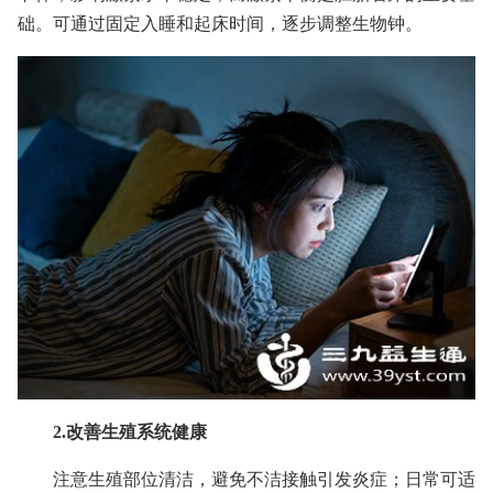
础。可通过固定入睡和起床时间，逐步调整生物钟。
2.改善生殖系统健康
注意生殖部位清洁，避免不洁接触引发炎症；日常可适