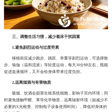
三、调整生活习惯，减少着床干扰因素
1.避免剧烈运动与过度劳累
移植前应减少跑步、跳跃、举重等剧烈运动，可选择散
步、瑜伽（温和流派）等轻度运动，每天30分钟左右，既能
促进血液循环，又不会给身体带来过度负担。
2.远离烟酒与有害物质
吸烟、饮酒会损害生殖系统细胞，影响子宫内环境；同
时避免接触甲醛、苯等化学物质，远离辐射环境（如减少不
必要的X光检查、控制电子设备使用时间），降低对身体的