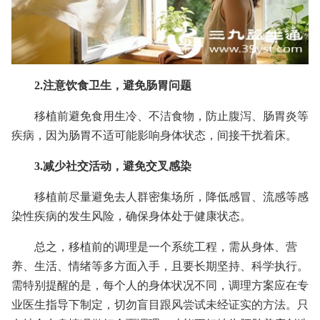
2.注意饮食卫生，避免肠胃问题
移植前避免食用生冷、不洁食物，防止腹泻、肠胃炎等
疾病，因为肠胃不适可能影响身体状态，间接干扰着床。
3.减少社交活动，避免交叉感染
移植前尽量避免去人群密集场所，降低感冒、流感等感
染性疾病的发生风险，确保身体处于健康状态。
总之，移植前的调理是一个系统工程，需从身体、营
养、生活、情绪等多方面入手，且要长期坚持、科学执行。
需特别提醒的是，每个人的身体状况不同，调理方案应在专
业医生指导下制定，切勿盲目跟风尝试未经证实的方法。只