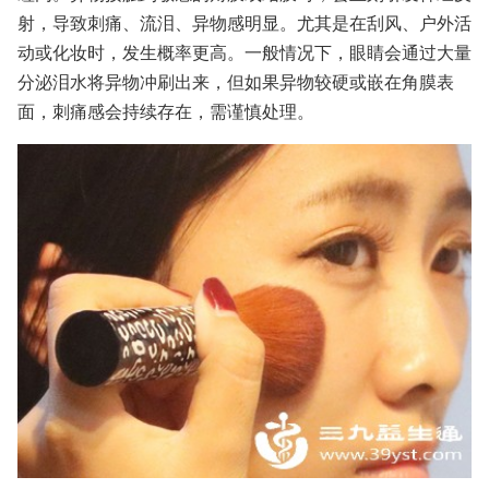
射，导致刺痛、流泪、异物感明显。尤其是在刮风、户外活
动或化妆时，发生概率更高。一般情况下，眼睛会通过大量
分泌泪水将异物冲刷出来，但如果异物较硬或嵌在角膜表
面，刺痛感会持续存在，需谨慎处理。