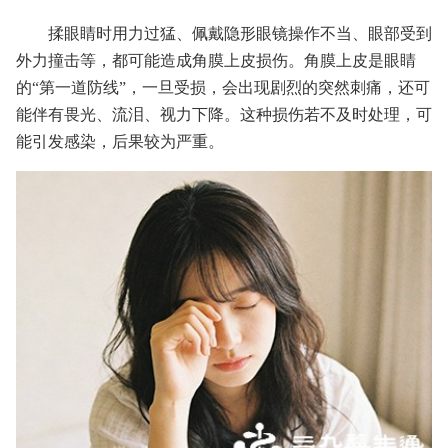
揉眼睛时用力过猛、佩戴隐形眼镜操作不当、眼部受到
外力撞击等，都可能造成角膜上皮损伤。角膜上皮是眼睛
的“第一道防线”，一旦受损，会出现剧烈的突然刺痛，还可
能伴有畏光、流泪、视力下降。这种损伤若不及时处理，可
能引发感染，后果较为严重。