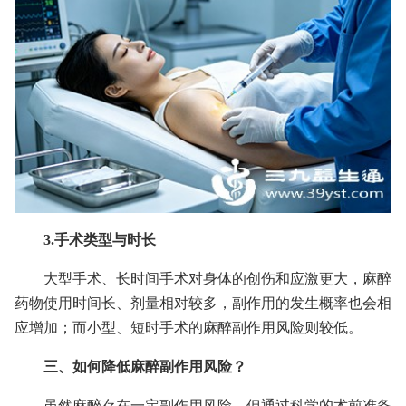
3.手术类型与时长
大型手术、长时间手术对身体的创伤和应激更大，麻醉
药物使用时间长、剂量相对较多，副作用的发生概率也会相
应增加；而小型、短时手术的麻醉副作用风险则较低。
三、如何降低麻醉副作用风险
？
虽然麻醉存在一定副作用风险，但通过科学的术前准备