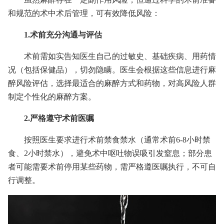
和规范的术中术后管理，可有效降低风险：
1.术前充分沟通与评估
术前需如实告知医生自己的过敏史、基础疾病、用药情
况（包括保健品），切勿隐瞒。医生会根据这些信息进行麻
醉风险评估，选择最适合的麻醉方式和药物，对高风险人群
制定个性化的麻醉方案。
2.严格遵守术前医嘱
按照医生要求进行术前禁食禁水（通常术前6-8小时禁
食、2小时禁水），避免术中呕吐物误吸引发窒息；部分患
者可能需要术前停用某些药物，需严格遵医嘱执行，不可自
行调整。