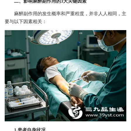
二、影响麻醉副作用的3大关键因素
麻醉副作用的发生概率和严重程度，并非人人相同，主
要与以下因素相关：
1.患者自身状况