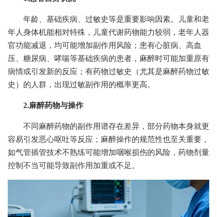
年龄、基础疾病、过敏史等是重要影响因素。儿童和老
年人身体机能相对特殊，儿童代谢药物能力较弱，老年人器
官功能减退，均可能增加副作用风险；患有心脏病、高血
压、糖尿病、哮喘等基础疾病的患者，麻醉时可能加重原有
病情或引发新的反应；有药物过敏史（尤其是麻醉药物过敏
史）的人群，出现过敏副作用的概率更高。
2.麻醉药物与操作
不同麻醉药物的副作用谱存在差异，部分药物本身就更
容易引发恶心呕吐等反应；麻醉操作的规范性也至关重要，
如气管插管技术不熟练可能增加咽喉损伤的风险，药物剂量
控制不当可能导致副作用加重或不足。