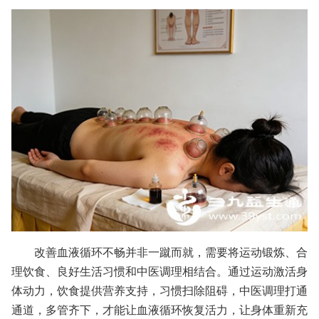
改善血液循环不畅并非一蹴而就，需要将运动锻炼、合
理饮食、良好生活习惯和中医调理相结合。通过运动激活身
体动力，饮食提供营养支持，习惯扫除阻碍，中医调理打通
通道，多管齐下，才能让血液循环恢复活力，让身体重新充