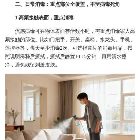
二、日常消毒：重点部位全覆盖，不留病毒死角
1.高频接触表面，重点消毒
流感病毒可在物体表面存活数小时，需重点消毒家人高
频接触的部位。比如门把手、开关、桌椅、水龙头、手机、
遥控器等，每天至少消毒2次。可选择常见的消毒用品，按
照说明稀释后擦拭，擦拭后静置10-15分钟，再用清水擦
净，避免残留刺激皮肤。