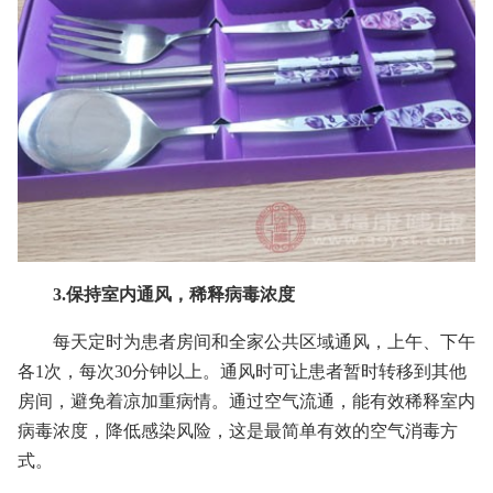
3.保持室内通风，稀释病毒浓度
每天定时为患者房间和全家公共区域通风，上午、下午
各1次，每次30分钟以上。通风时可让患者暂时转移到其他
房间，避免着凉加重病情。通过空气流通，能有效稀释室内
病毒浓度，降低感染风险，这是最简单有效的空气消毒方
式。