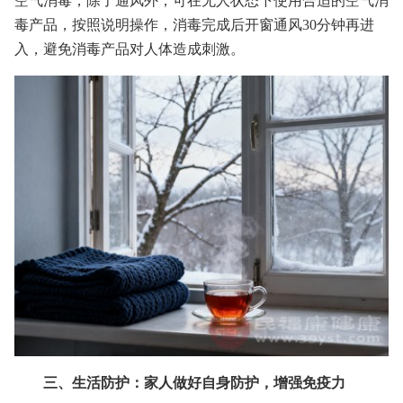
空气消毒，除了通风外，可在无人状态下使用合适的空气消
毒产品，按照说明操作，消毒完成后开窗通风30分钟再进
入，避免消毒产品对人体造成刺激。
三、生活防护：家人做好自身防护，增强免疫力