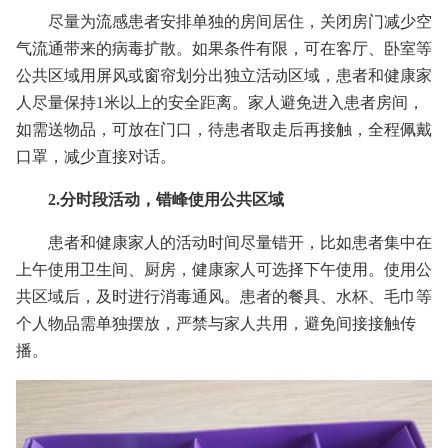
尽量为流感患者安排单独的房间居住，关闭房门减少空
气流通带来的病毒扩散。如果条件有限，可在客厅、卧室等
公共区域用屏风或窗帘划分出独立活动区域，患者和健康家
人尽量保持1米以上的安全距离。家人避免进入患者房间，
如需送物品，可放在门口，待患者取走后再接触，全程佩戴
口罩，减少直接对话。
2.分时段活动，错峰使用公共区域
患者和健康家人的活动时间尽量错开，比如患者集中在
上午使用卫生间、厨房，健康家人可选择下午使用。使用公
共区域后，及时进行消毒通风。患者的餐具、水杯、毛巾等
个人物品需单独摆放，严禁与家人共用，避免间接接触传
播。