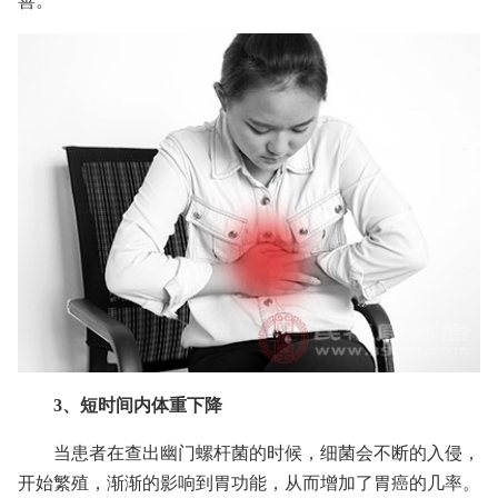
善。
3、短时间内体重下降
当患者在查出幽门螺杆菌的时候，细菌会不断的入侵，
开始繁殖，渐渐的影响到胃功能，从而增加了胃癌的几率。