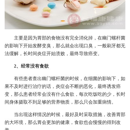
主要是因为胃部的食物没有完全消化掉，在幽门螺杆菌
的影响下开始发酵变臭，那么就会出现口臭，一般刷牙都无
法缓解，长时间炎症开始溃败，最终导致癌变。
2、经常没有食欲
有些患者查出幽门螺杆菌的时候，在细菌的影响下，如
果不及时进行治疗的话，炎症会不断的恶化，最终诱发癌
变，那么患者经常会没有什么食欲，每次吃饭吃的少，长时
间身体摄取不到足够的营养物质，那么只会加重病情。
当出现这样情况的时候，最好及时采取措施，改善胃部
的大环境，那么胃会更加的健康，食欲也会慢慢的得到改