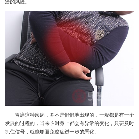
癌的风险。
胃癌这种疾病，并不是悄悄地出现的，一般都是有一个
发展的过程的，当来临时身上都会有异常的变化，只要及时
抓住信号，就能够避免癌症进一步的恶化。