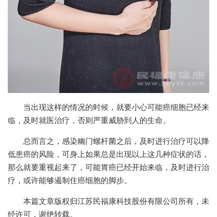
当出现这样的情况的时候，就要小心可能癌细胞已经来
临，及时就医治疗，否则严重威胁到人的生命。
总而言之，感染幽门螺杆菌之后，及时进行治疗可以降
低患癌的风险，可身上如果总是出现以上这几种症状的话，
那么就要重视起来了，可能胃癌已经开始来临，及时进行治
疗，或许能够遏制住癌细胞的脚步。
本篇文章版权归江苏民福康科技股份有限公司所有，未
经许可，谢绝转载。