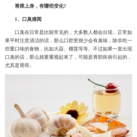
胃癌上身，有哪些变化?
1、口臭难闻
口臭在日常是比较常见的，大多数人都会出现，正常如
果平时注意清洁的话，那么口腔里很少会有臭味，除非吃一
些重口味的食物，比如大蒜、榴莲等等。不过如果一直出现
口臭的话，那么就要重视起来了，可能是胃部疾病引起的，
尤其是胃癌。