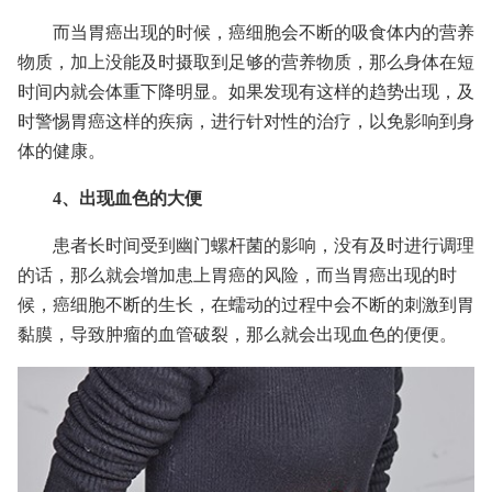
而当胃癌出现的时候，癌细胞会不断的吸食体内的营养
物质，加上没能及时摄取到足够的营养物质，那么身体在短
时间内就会体重下降明显。如果发现有这样的趋势出现，及
时警惕胃癌这样的疾病，进行针对性的治疗，以免影响到身
体的健康。
4、出现血色的大便
患者长时间受到幽门螺杆菌的影响，没有及时进行调理
的话，那么就会增加患上胃癌的风险，而当胃癌出现的时
候，癌细胞不断的生长，在蠕动的过程中会不断的刺激到胃
黏膜，导致肿瘤的血管破裂，那么就会出现血色的便便。