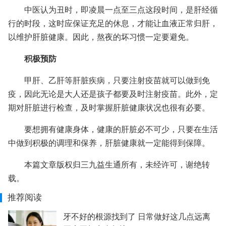
中医认为丑时，即凌晨一点至三点这段时间，是肝经循
行的时段，这时应保证充足的休息，才能让血液正常归肝，
以维护肝脏健康。因此，熬夜的坏习惯一定要避免。
积极预防
甲肝、乙肝等肝脏疾病，只要注射疫苗就可以做到免
疫，因此无论是大人还是孩子都要及时注射疫苗。此外，定
期对肝脏进行检查，及时掌握肝脏健康状况也很有必要。
要想拥有健康身体，健康的肝脏必不可少，只要在生活
中做到积极的调理和保养，肝脏健康就一定能得到保障。
本篇文章版权归三九益生通所有，未经许可，谢绝转
载。
推荐阅读
牙不好的根源找到了 日常做好这几点远离