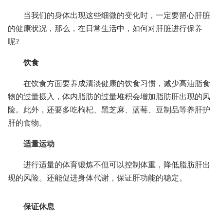
当我们的身体出现这些细微的变化时，一定要留心肝脏
的健康状况，那么，在日常生活中，如何对肝脏进行保养
呢?
饮食
在饮食方面要养成清淡健康的饮食习惯，减少高油脂食
物的过量摄入，体内脂肪的过量堆积会增加脂肪肝出现的风
险。此外，还要多吃枸杞、黑芝麻、蓝莓、豆制品等养肝护
肝的食物。
适量运动
进行适量的体育锻炼不但可以控制体重，降低脂肪肝出
现的风险。还能促进身体代谢，保证肝功能的稳定。
保证休息