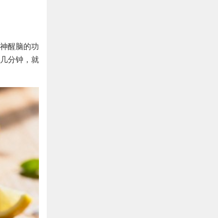
神醒脑的功
几分钟，就