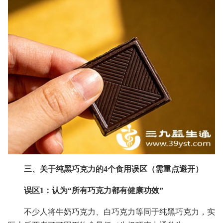
三、关于纯黑巧克力的4个食用误区（需重点避开）
误区1：认为“所有巧克力都有健康功效”
不少人将牛奶巧克力、白巧克力等同于纯黑巧克力，实