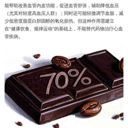
能帮助改善血管内皮功能，促进血管舒张，辅助降低血压
（尤其对轻度高血压人群）；同时还可能轻微调节血脂，减
少低密度脂蛋白胆固醇的氧化损伤。但这种作用需建立
在“健康饮食、规律运动”的基础上，不能替代药物治疗心血
管疾病。