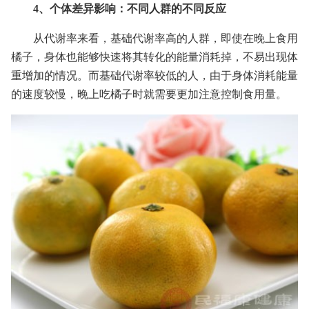
4、个体差异影响：不同人群的不同反应
从代谢率来看，基础代谢率高的人群，即使在晚上食用
橘子，身体也能够快速将其转化的能量消耗掉，不易出现体
重增加的情况。而基础代谢率较低的人，由于身体消耗能量
的速度较慢，晚上吃橘子时就需要更加注意控制食用量。