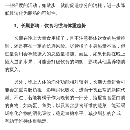
一些轻度的活动，如散步，就能促进糖分的消耗，进一步降
低其转化为脂肪的可能性。
3、长期影响：饮食习惯与体重趋势
长期在晚上大量食用橘子，且不注意整体饮食的热量控
制，还是存在一定的长胖风险。尽管橘子本身热量不高，但
过量食用会导致摄入的总热量增加。而且，如果长期在晚上
摄入过多水果，可能会打破饮食的均衡，影响其他营养物质
的摄入。
另外，晚上人体的消化功能相对较弱，长期大量进食可
能会加重胃肠负担，影响消化吸收，进而干扰正常的新陈代
谢。不过，若能将橘子作为晚餐的一部分，搭配富含蛋白质
的食物，如鸡蛋、鱼类，以及富含膳食纤维的蔬菜，能延缓
碳水化合物的消化吸收，稳定血糖水平，减少脂肪的合成，
有助于维持体重稳定。