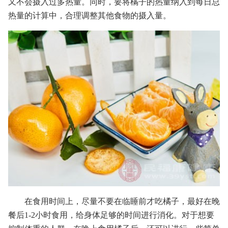
又不会摄入过多热量。同时，要将橘子的热量纳入到每日总
热量的计算中，合理调整其他食物的摄入量。
在食用时间上，尽量不要在临睡前才吃橘子，最好在晚
餐后1-2小时食用，给身体足够的时间进行消化。对于想要