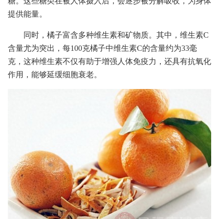
糖。这些糖类在被人体摄入后，会逐步被分解吸收，为身体
提供能量。
同时，橘子富含多种维生素和矿物质。其中，维生素C
含量尤为突出，每100克橘子中维生素C的含量约为33毫
克，这种维生素不仅有助于增强人体免疫力，还具有抗氧化
作用，能够延缓细胞衰老。