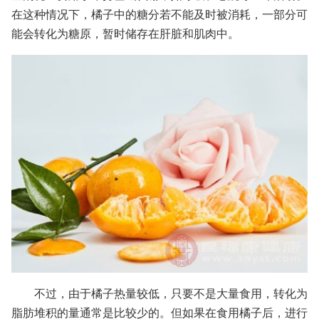
在这种情况下，橘子中的糖分若不能及时被消耗，一部分可
能会转化为糖原，暂时储存在肝脏和肌肉中。
不过，由于橘子热量较低，只要不是大量食用，转化为
脂肪堆积的量通常是比较少的。但如果在食用橘子后，进行