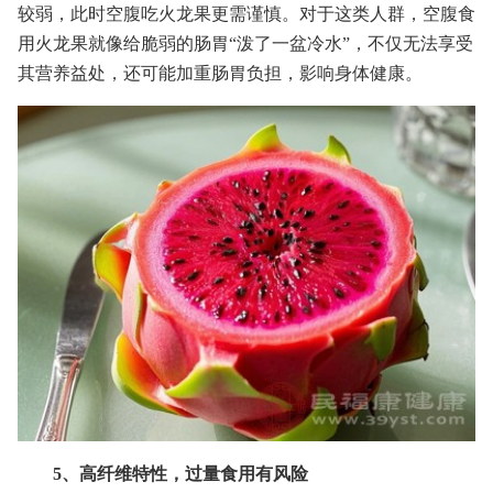
较弱，此时空腹吃火龙果更需谨慎。对于这类人群，空腹食
用火龙果就像给脆弱的肠胃“泼了一盆冷水”，不仅无法享受
其营养益处，还可能加重肠胃负担，影响身体健康。
5、高纤维特性，过量食用有风险