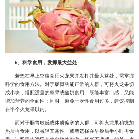
6、科学食用，发挥最大益处
若想在早上空腹食用火龙果并发挥其最大益处，需掌握
科学的食用方法。对于肠胃功能正常的人群，可将火龙果切
成小块，搭配适量的坚果或酸奶食用，既能丰富口感，又能
增加营养的全面性；同时，避免一次性食用过多，建议控制
在半个火龙果以内。
而对于肠胃敏感或体质偏寒的人群，可将火龙果稍微加
热后再食用，以减轻其寒性；或者选择在早餐后半小时再食