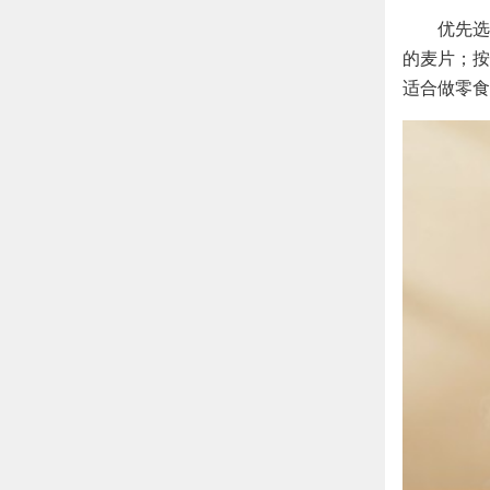
优先选
的麦片；按
适合做零食