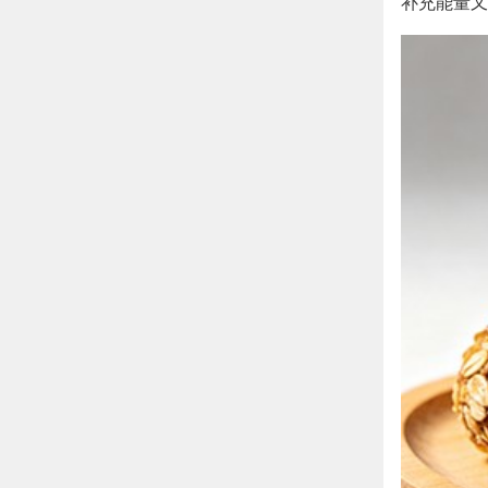
补充能量又