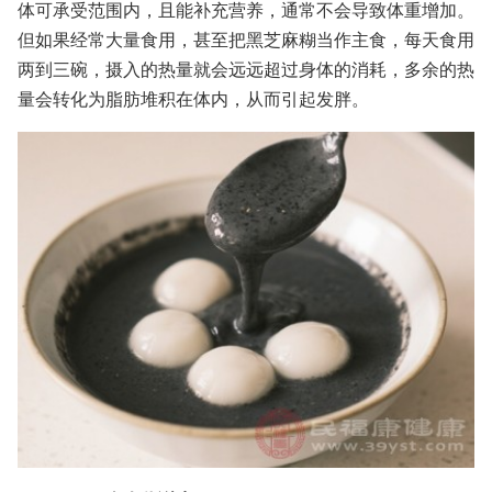
体可承受范围内，且能补充营养，通常不会导致体重增加。
但如果经常大量食用，甚至把黑芝麻糊当作主食，每天食用
两到三碗，摄入的热量就会远远超过身体的消耗，多余的热
量会转化为脂肪堆积在体内，从而引起发胖。