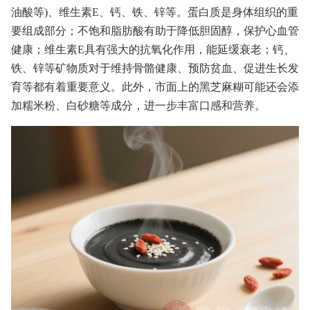
油酸等)、维生素E、钙、铁、锌等。蛋白质是身体组织的重
要组成部分；不饱和脂肪酸有助于降低胆固醇，保护心血管
健康；维生素E具有强大的抗氧化作用，能延缓衰老；钙、
铁、锌等矿物质对于维持骨骼健康、预防贫血、促进生长发
育等都有着重要意义。此外，市面上的黑芝麻糊可能还会添
加糯米粉、白砂糖等成分，进一步丰富口感和营养。