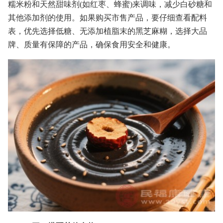
糯米粉和天然甜味剂(如红枣、蜂蜜)来调味，减少白砂糖和
其他添加剂的使用。如果购买市售产品，要仔细查看配料
表，优先选择低糖、无添加植脂末的黑芝麻糊，选择大品
牌、质量有保障的产品，确保食用安全和健康。