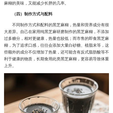
麻糊的美味，又能减少长胖的几率。
（四）制作方式与配料
不同制作方式和配料的黑芝麻糊，热量和营养成分有很
大差异。自己在家用纯黑芝麻研磨制作的黑芝麻糊，不添加
过多糖分，相对更健康，热量也较低；而市售的即食黑芝麻
糊，为了追求口感，往往会添加大量白砂糖、植脂末等，这
些额外的成分不仅增加了热量，还可能含有反式脂肪酸等不
利于健康的物质，长期食用此类黑芝麻糊，更容易导致体重
上升。