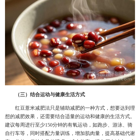
（三）结合运动与健康生活方式
红豆薏米减肥法只是辅助减肥的一种方式，想要达到理
想的减肥效果，还需要结合适量的运动和健康的生活方式。
建议每周进行至少150分钟的有氧运动，如跑步、游泳、骑
自行车等，同时搭配力量训练，增加肌肉量，提高基础代谢