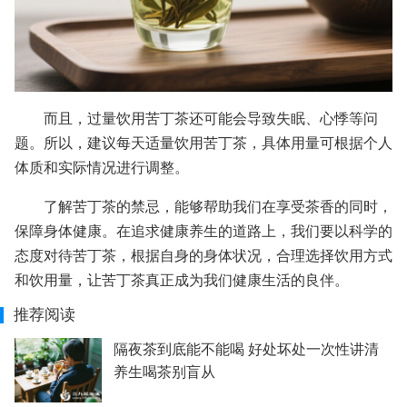
而且，过量饮用苦丁茶还可能会导致失眠、心悸等问
题。所以，建议每天适量饮用苦丁茶，具体用量可根据个人
体质和实际情况进行调整。
了解苦丁茶的禁忌，能够帮助我们在享受茶香的同时，
保障身体健康。在追求健康养生的道路上，我们要以科学的
态度对待苦丁茶，根据自身的身体状况，合理选择饮用方式
和饮用量，让苦丁茶真正成为我们健康生活的良伴。
推荐阅读
隔夜茶到底能不能喝 好处坏处一次性讲清
养生喝茶别盲从