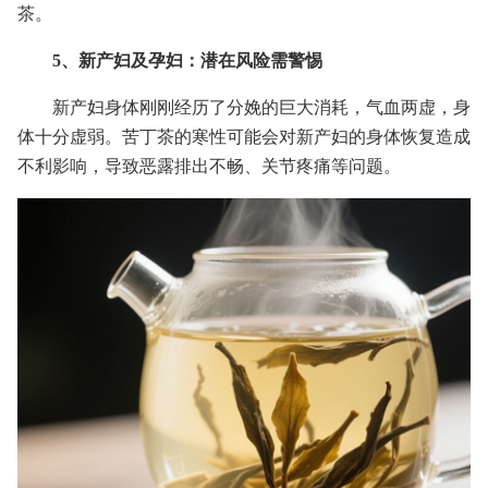
茶。
5、新产妇及孕妇：潜在风险需警惕
新产妇身体刚刚经历了分娩的巨大消耗，气血两虚，身
体十分虚弱。苦丁茶的寒性可能会对新产妇的身体恢复造成
不利影响，导致恶露排出不畅、关节疼痛等问题。