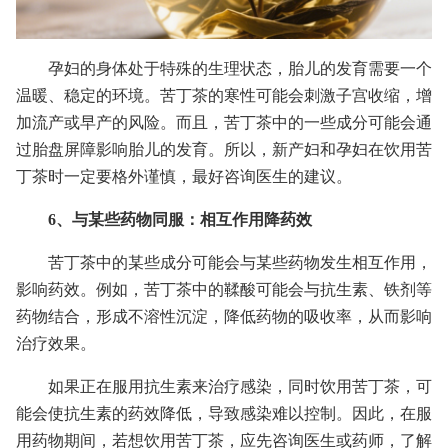
孕妇的身体处于特殊的生理状态，胎儿的发育需要一个
温暖、稳定的环境。苦丁茶的寒性可能会刺激子宫收缩，增
加流产或早产的风险。而且，苦丁茶中的一些成分可能会通
过胎盘屏障影响胎儿的发育。所以，新产妇和孕妇在饮用苦
丁茶时一定要格外谨慎，最好咨询医生的建议。
6、与某些药物同服：相互作用降药效
苦丁茶中的某些成分可能会与某些药物发生相互作用，
影响药效。例如，苦丁茶中的鞣酸可能会与抗生素、铁剂等
药物结合，形成不溶性沉淀，降低药物的吸收率，从而影响
治疗效果。
如果正在服用抗生素来治疗感染，同时饮用苦丁茶，可
能会使抗生素的药效降低，导致感染难以控制。因此，在服
用药物期间，若想饮用苦丁茶，应先咨询医生或药师，了解