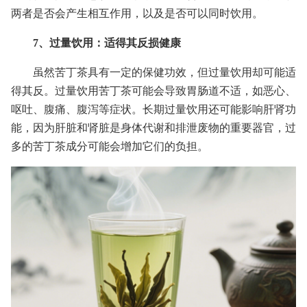
两者是否会产生相互作用，以及是否可以同时饮用。
7、过量饮用：适得其反损健康
虽然苦丁茶具有一定的保健功效，但过量饮用却可能适
得其反。过量饮用苦丁茶可能会导致胃肠道不适，如恶心、
呕吐、腹痛、腹泻等症状。长期过量饮用还可能影响肝肾功
能，因为肝脏和肾脏是身体代谢和排泄废物的重要器官，过
多的苦丁茶成分可能会增加它们的负担。