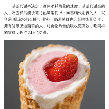
基础代谢率决定了身体消耗热量的速度，基础代谢高的
人，吃雪糕后能快速将热量消耗掉；而基础代谢低的人，就
容易“喝凉水都长胖”。此外，肠道菌群也会影响热量吸收，
拥有健康肠道菌群的人，对食物热量的吸收更高效，吃同样
的雪糕，长胖风险也更高。