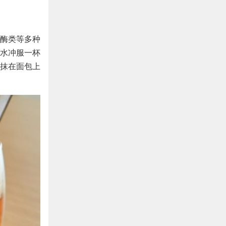
酶类等多种
水冲服一杯
抹在面包上