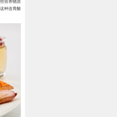
些营养物质
这种连胃酸