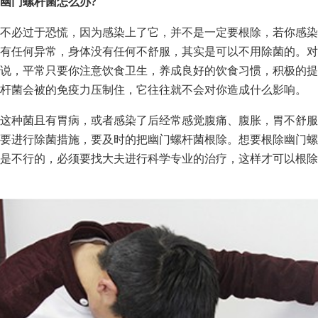
幽门螺杆菌怎么办?
不必过于恐慌，因为感染上了它，并不是一定要根除，若你感染
有任何异常，身体没有任何不舒服，其实是可以不用除菌的。对
说，平常只要你注意饮食卫生，养成良好的饮食习惯，积极的提
杆菌会被的免疫力压制住，它往往就不会对你造成什么影响。
这种菌且有胃病，或者感染了后经常感觉腹痛、腹胀，胃不舒服
要进行除菌措施，要及时的把幽门螺杆菌根除。想要根除幽门螺
是不行的，必须要找大夫进行科学专业的治疗，这样才可以根除