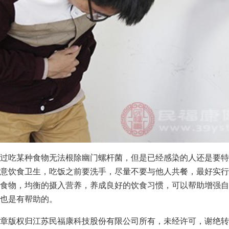
过吃某种食物无法根除幽门螺杆菌，但是已经感染的人还是要特
意饮食卫生，吃饭之前要洗手，尽量不要与他人共餐，最好实行
食物，均衡的摄入营养，养成良好的饮食习惯，可以帮助增强自
也是有帮助的。
章版权归江苏民福康科技股份有限公司所有，未经许可，谢绝转