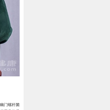
幽门螺杆菌