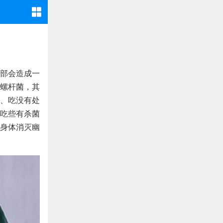
部会造成一
螺杆菌，其
、吃没有处
吃些有杀菌
身体消灭幽