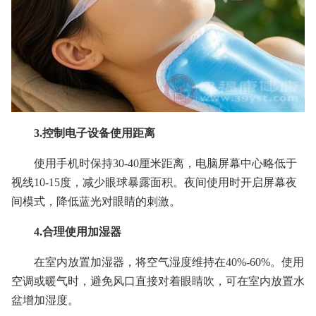
3.控制电子设备使用距离
使用手机时保持30-40厘米距离，电脑屏幕中心略低于
视线10-15度，减少眼球暴露面积。夜间使用时开启屏幕夜
间模式，降低蓝光对眼睛的刺激。
4.合理使用加湿器
在室内放置加湿器，将空气湿度维持在40%-60%。使用
空调或暖气时，避免风口直接对着眼睛吹，可在室内放置水
盆增加湿度。