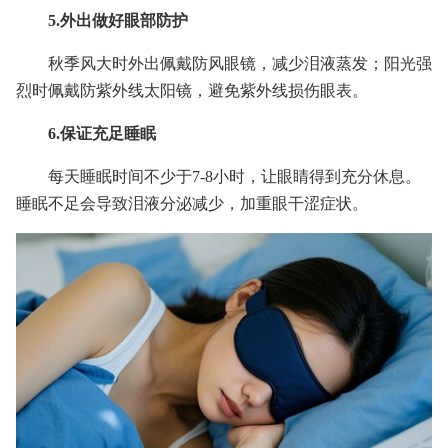
5.外出做好眼部防护
秋季风大时外出佩戴防风眼镜，减少泪液蒸发；阳光强
烈时佩戴防紫外线太阳镜，避免紫外线损伤眼表。
6.保证充足睡眠
每天睡眠时间不少于7-8小时，让眼睛得到充分休息。
睡眠不足会导致泪液分泌减少，加重眼干涩症状。