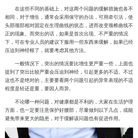
在这些不同的基础上，对这两个问题的缓解措施也各不
相同，对于增生，通常会采用保守的办法，可用牵引法，使
头部颈部相对固定在生理曲线的状态，进而改变颈椎曲线不
正的现象。而突出的话，如果是首次出现、不严重的情况
下，可在专业人员的建议下服用一些东西来缓解，如果已经
压迫到神经根了，就要考虑其他方法。
一般情况下，突出的情况要比增生更严重一些，上面也
提到了突出比较严重会压迫到神经，引起更多的不适。不过
这也不是绝对的，主要要看两个问题引起的异常表现的不适
程度是轻还是重，要因人而异。
不论哪一种问题，对健康都是不利的，大家在生活护理
方面，也一定要注意保护好腰部，尽量做到以下几点，或能
避免带来更大的隐患，对于缓解该问题也有促进作用。