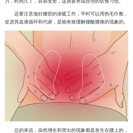
力，时间久了，容易变形，这就要养成合理的饮食习惯。
还要注意做好腰部的保暖工作，平时可以用热毛巾敷，
促进其血液循环和代谢，是能有效缓解腰酸腰痛的现象的。
总的来说，虽然增生和突出的现象都是发生在腰上的，