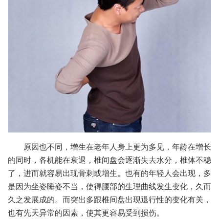
原因也不同，增生在老年人身上更为多见，年龄在增长
的同时，各机能在衰退，椎间盘会逐渐失去水分，椎体不稳
了，进而就容易出现骨刺或增生。也有的年轻人会出现，多
是因为坐姿睡姿不当，使得腰部的生理曲线发生变化，久而
久之发展成的。而突出多跟椎间盘出现退行性的变化有关，
也有先天异常的因素，使其更容易受到损伤。