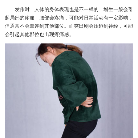
发作时，人体的身体表现也是不一样的，增生一般会引
起局部的疼痛，腰部会疼痛，可能对日常活动有一定影响，
但通常不会牵连到其他部位。而突出则会压迫到神经，可能
会引起其他部位也出现疼痛感。