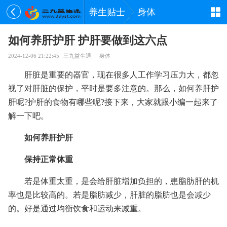
养生贴士
身体
如何养肝护肝 护肝要做到这六点
2024-12-06 21:22:45
三九益生通
身体
肝脏是重要的器官，现在很多人工作学习压力大，都忽
视了对肝脏的保护，平时是要多注意的。那么，如何养肝护
肝呢?护肝的食物有哪些呢?接下来，大家就跟小编一起来了
解一下吧。
如何养肝护肝
保持正常体重
若是体重太重，是会给肝脏增加负担的，患脂肪肝的机
率也是比较高的。若是脂肪减少，肝脏的脂肪也是会减少
的。好是通过均衡饮食和运动来减重。