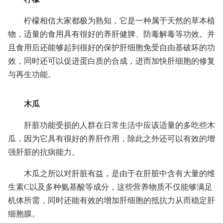
柠檬相信大家都极为熟知，它是一种属于天然的草本植
物，适量的食用具有很好的养肝健脾、防毒解毒等功效。并
且食用后还能够起到很好的保护肝细胞免受自由基破坏的功
效，同时还可以促进蛋白质的合成，进而加快肝细胞的修复
与再生功能。
木瓜
肝脏功能受损的人群在日常生活中应该适量的多吃些木
瓜，因为它具有很好的养肝作用，除此之外还可以有效的增
强肝脏的抗病能力。
木瓜之所以对肝脏有益，是由于在肝脏中含有大量的维
生素C以及多种氨基酸等成分，这些营养物质不仅能够满足
机体所需，同时还能有效的增加肝细胞的抵抗力从而稳定肝
细胞膜。