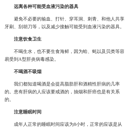
远离各种可能受血液污染的器具
避免不必要的输血、打针、穿耳洞、刺青、和他人共享
牙刷、刮胡刀等，以及减少接触可能受到血液污染的器具。
注意饮食卫生
不喝生水，也不要生食海鲜，因为蛤、蚝以及贝类等容
易受到A型肝炎病毒感染。
不喝酒不吸烟
我们都知道喝酒是会提高脂肪肝和酒精性肝病的几率
的。患有肝病的人应该要戒酒的，抽烟和肝癌也是有关系
的。
注意睡眠时间
成年人正常的睡眠时间应该为8小时，正常的应该是从