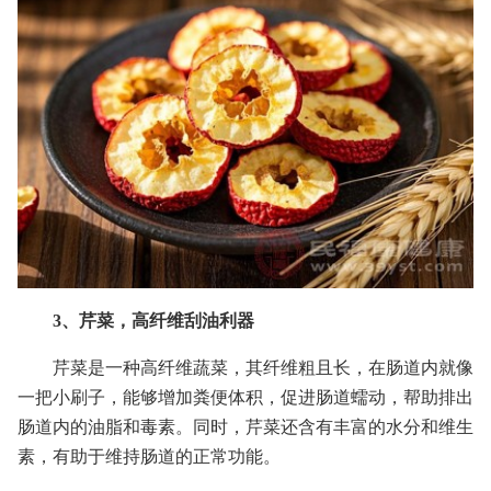
3、芹菜，高纤维刮油利器
芹菜是一种高纤维蔬菜，其纤维粗且长，在肠道内就像
一把小刷子，能够增加粪便体积，促进肠道蠕动，帮助排出
肠道内的油脂和毒素。同时，芹菜还含有丰富的水分和维生
素，有助于维持肠道的正常功能。