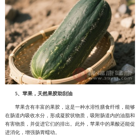
5、苹果，天然果胶助刮油
苹果含有丰富的果胶，这是一种水溶性膳食纤维，能够
在肠道内吸收水分，形成凝胶状物质，吸附肠道内的油脂和
有害物质，并促进它们的排出。此外，苹果中的果酸还能促
进消化，增强肠胃蠕动。