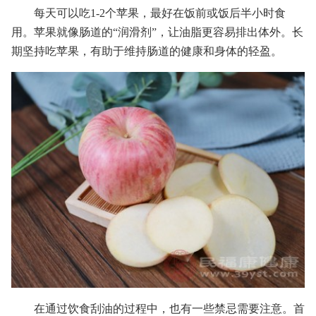
每天可以吃1-2个苹果，最好在饭前或饭后半小时食
用。苹果就像肠道的“润滑剂”，让油脂更容易排出体外。长
期坚持吃苹果，有助于维持肠道的健康和身体的轻盈。
在通过饮食刮油的过程中，也有一些禁忌需要注意。首