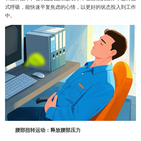
式呼吸，能快速平复焦虑的心情，以更好的状态投入到工作
中。
腰部扭转运动：释放腰部压力