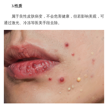
3.性质
属于良性皮肤病变，不会危害健康，但若影响美观，可
通过激光、冷冻等医美手段去除。