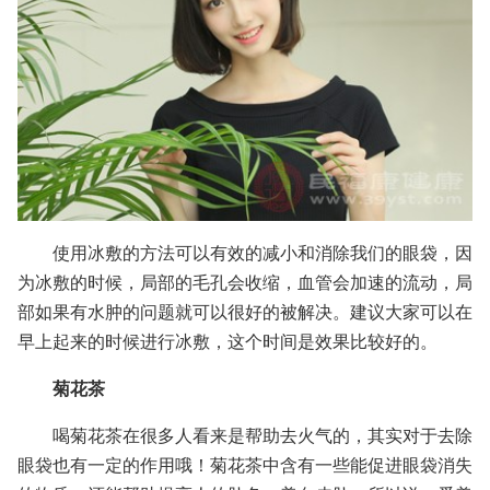
使用冰敷的方法可以有效的减小和消除我们的眼袋，因
为冰敷的时候，局部的毛孔会收缩，血管会加速的流动，局
部如果有水肿的问题就可以很好的被解决。建议大家可以在
早上起来的时候进行冰敷，这个时间是效果比较好的。
菊花茶
喝菊花茶在很多人看来是帮助去火气的，其实对于去除
眼袋也有一定的作用哦！菊花茶中含有一些能促进眼袋消失