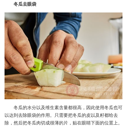
冬瓜去眼袋
冬瓜的水分以及维生素含量都很高，因此使用冬瓜也可
以达到去除眼袋的作用。只需要把冬瓜的皮以及籽都给去
除，然后把冬瓜肉切成很薄的片，贴在眼睛下面的位置上。