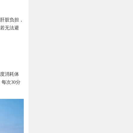
肝脏负担，
若无法避
度消耗体
每次30分