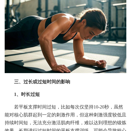
三、过长或过短时间的影响
1、时长过短
若平板支撑时间过短，比如每次仅坚持10-20秒，虽然
能对核心肌群起到一定的刺激作用，但这种刺激强度较低且
持续时间短，无法充分激活肌肉纤维，难以达到理想的锻炼
效果。长期进行过短时间的平板支撑训练，可能会导致核心