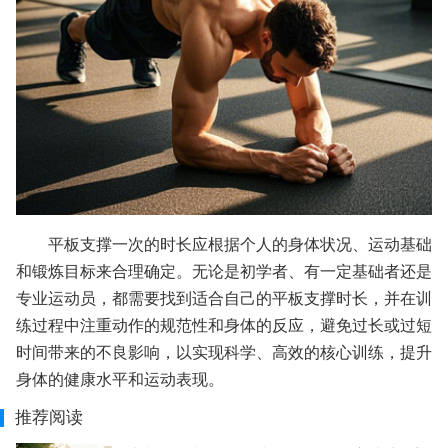
平板支撑一次的时长应根据个人的身体状况、运动基础
和锻炼目标来合理确定。无论是初学者、有一定基础者还是
专业运动员，都需要找到适合自己的平板支撑时长，并在训
练过程中注重动作的规范性和身体的反应，避免过长或过短
时间带来的不良影响，以实现科学、高效的核心训练，提升
身体的健康水平和运动表现。
推荐阅读