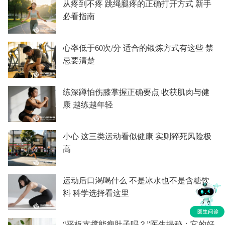
从疼到不疼 跳绳腿疼的正确打开方式 新手
必看指南
心率低于60次/分 适合的锻炼方式有这些 禁
忌要清楚
练深蹲怕伤膝掌握正确要点 收获肌肉与健
康 越练越年轻
小心 这三类运动看似健康 实则猝死风险极
高
运动后口渴喝什么 不是冰水也不是含糖饮
料 科学选择看这里
“平板支撑能瘦肚子吗？”医生揭秘：它的好