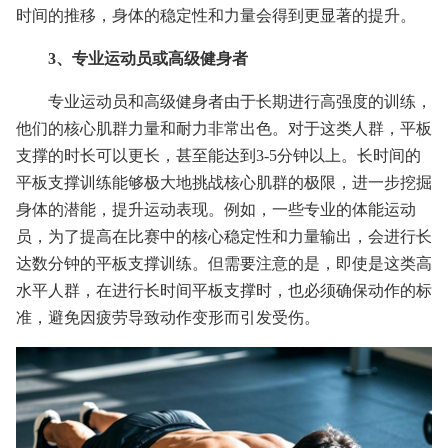
时间的推移，身体的稳定性和力量会得到更显著的提升。
3、专业运动员或高级健身者
专业运动员和高级健身者由于长期进行高强度的训练，
他们的核心肌群力量和耐力非常出色。对于这类人群，平板
支撑的时长可以更长，甚至能达到3-5分钟以上。长时间的
平板支撑训练能够极大地挑战核心肌群的极限，进一步挖掘
身体的潜能，提升运动表现。例如，一些专业的体能运动
员，为了提高在比赛中的核心稳定性和力量输出，会进行长
达数分钟的平板支撑训练。但需要注意的是，即使是这类高
水平人群，在进行长时间平板支撑时，也必须确保动作的标
准，避免因疲劳导致动作变形而引发受伤。