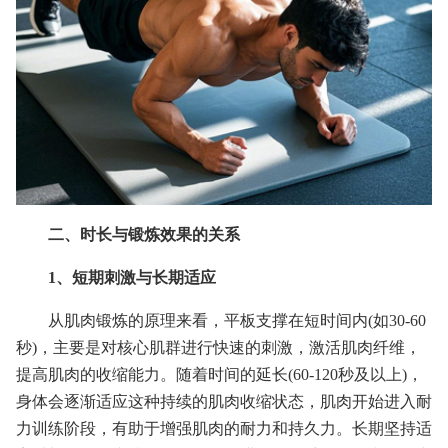
二、时长与锻炼效果的关系
1、短期刺激与长期适应
从肌肉锻炼的原理来看，平板支撑在短时间内(如30-60
秒)，主要是对核心肌群进行快速的刺激，激活肌肉纤维，
提高肌肉的收缩能力。随着时间的延长(60-120秒及以上)，
身体会逐渐适应这种持续的肌肉收缩状态，肌肉开始进入耐
力训练阶段，有助于增强肌肉的耐力和持久力。长期坚持适