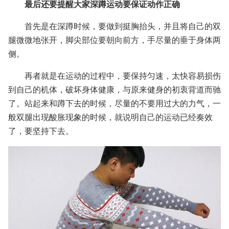
最后还要提醒大家深蹲运动要保证动作正确
首先是在深蹲时候，要做到挺胸抬头，并且将自己的双
腿微微地张开，脚尖部位要朝向前方，手尽量的垂于身体两
侧。
再者就是在运动的过程中，要保持匀速，太快容易损伤
到自己的机体，破坏身体健康，与原来健身的初衷背道而驰
了。站起来和蹲下去的时候，尽量的不要用过大的力气，一
般双腿出现酸胀现象的时候，就说明自己的运动已经奏效
了，要坚持下去。