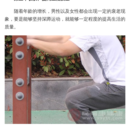
随着年龄的增长，男性以及女性都会出现一定的衰老现
象，要是能够坚持深蹲运动，就能够一定程度的提高生活的
质量。