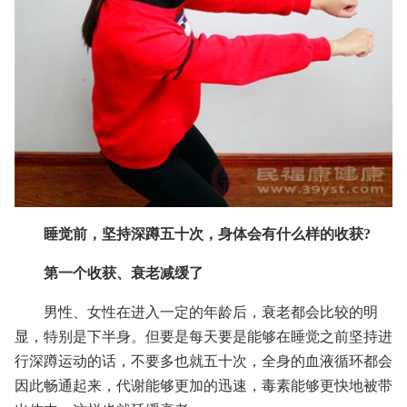
睡觉前，坚持深蹲五十次，身体会有什么样的收获?
第一个收获、衰老减缓了
男性、女性在进入一定的年龄后，衰老都会比较的明
显，特别是下半身。但要是每天要是能够在睡觉之前坚持进
行深蹲运动的话，不要多也就五十次，全身的血液循环都会
因此畅通起来，代谢能够更加的迅速，毒素能够更快地被带