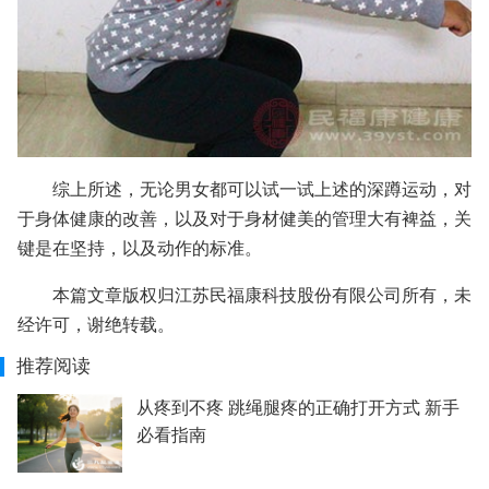
综上所述，无论男女都可以试一试上述的深蹲运动，对
于身体健康的改善，以及对于身材健美的管理大有裨益，关
键是在坚持，以及动作的标准。
本篇文章版权归江苏民福康科技股份有限公司所有，未
经许可，谢绝转载。
推荐阅读
从疼到不疼 跳绳腿疼的正确打开方式 新手
必看指南